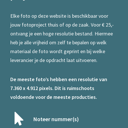
Elke foto op deze website is beschikbaar voor
jouw fotoproject thuis of op de zaak. Voor € 25,-
ontvang je een hoge resolutie bestand. Hiermee
heb je alle vrijheid om zelf te bepalen op welk
materiaal de foto wordt geprint en bij welke
leverancier je de opdracht laat uitvoeren.
De meeste foto’s hebben een resolutie van
7.360 x 4.912 pixels. Dit is ruimschoots
voldoende voor de meeste producties.
Noteer nummer(s)