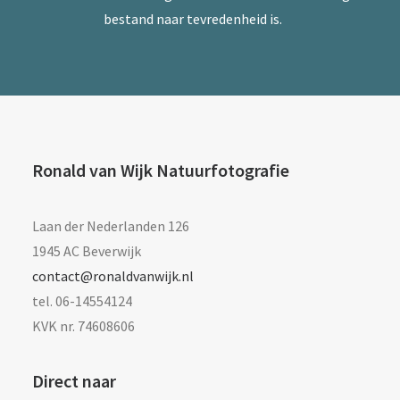
bestand naar tevredenheid is.
Ronald van Wijk Natuurfotografie
Laan der Nederlanden 126
1945 AC Beverwijk
contact@ronaldvanwijk.nl
tel. 06-14554124
KVK nr. 74608606
Direct naar