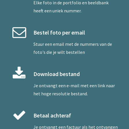
Elke foto in de portfolio en beeldbank
heeft een uniek nummer.
Bestel foto per email
Stuur een
email
met de nummers van de
foto's die je wilt bestellen
Download bestand
Je ontvangt een e-mail met een link naar
het hoge resolutie bestand.
Betaal achteraf
Je ontvangt een factuur als het ontvangen