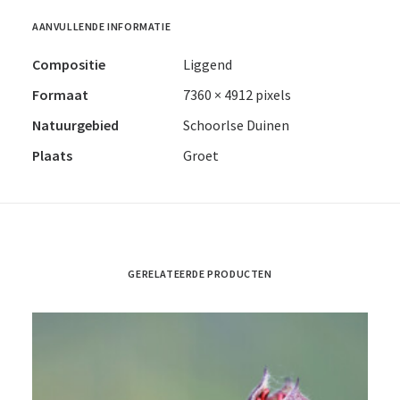
AANVULLENDE INFORMATIE
Compositie
Liggend
Formaat
7360 × 4912 pixels
Natuurgebied
Schoorlse Duinen
Plaats
Groet
GERELATEERDE PRODUCTEN