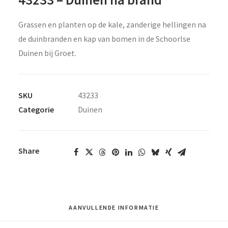
Grassen en planten op de kale, zanderige hellingen na
de duinbranden en kap van bomen in de Schoorlse
Duinen bij Groet.
SKU
43233
Categorie
Duinen
Share
AANVULLENDE INFORMATIE