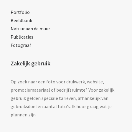
Portfolio
Beeldbank
Natuur aan de muur
Publicaties
Fotograaf
Zakelijk gebruik
Op zoek naar een foto voor drukwerk, website,
promotiemateriaal of bedrijfsruimte? Voor zakelijk
gebruik gelden speciale tarieven, afhankelijk van
gebruiksdoel en aantal foto’s. Ik hoor graag wat je
plannen zijn.