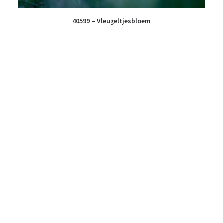
40599 – Vleugeltjesbloem