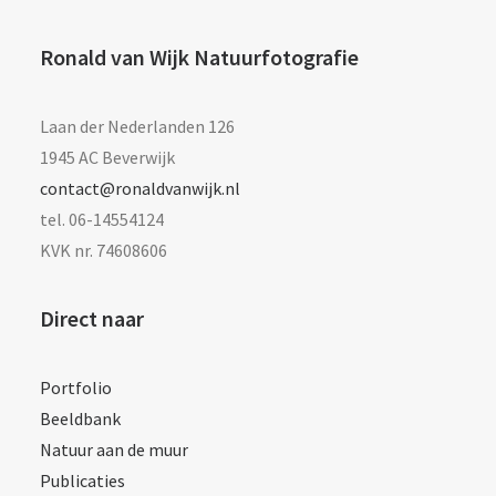
Ronald van Wijk Natuurfotografie
Laan der Nederlanden 126
1945 AC Beverwijk
contact@ronaldvanwijk.nl
tel. 06-14554124
KVK nr. 74608606
Direct naar
Portfolio
Beeldbank
Natuur aan de muur
Publicaties