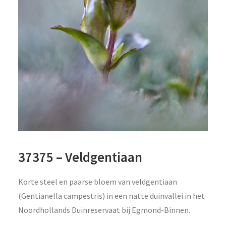
37375 – Veldgentiaan
Korte steel en paarse bloem van veldgentiaan
(Gentianella campestris) in een natte duinvallei in het
Noordhollands Duinreservaat bij Egmond-Binnen.