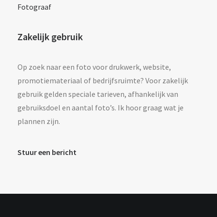
Fotograaf
Zakelijk gebruik
Op zoek naar een foto voor drukwerk, website,
promotiemateriaal of bedrijfsruimte? Voor zakelijk
gebruik gelden speciale tarieven, afhankelijk van
gebruiksdoel en aantal foto’s. Ik hoor graag wat je
plannen zijn.
Stuur een bericht