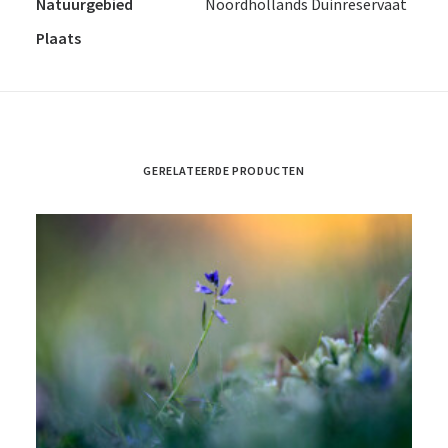
Natuurgebied
Noordhollands Duinreservaat
Plaats
GERELATEERDE PRODUCTEN