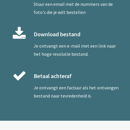
Stuur een
email
met de nummers van de
foto's die je wilt bestellen
Download bestand
Je ontvangt een e-mail met een link naar
het hoge resolutie bestand.
Betaal achteraf
Je ontvangt een factuur als het ontvangen
bestand naar tevredenheid is.