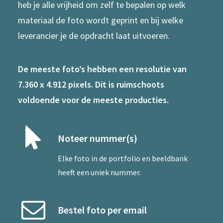
heb je alle vrijheid om zelf te bepalen op welk
materiaal de foto wordt geprint en bij welke
leverancier je de opdracht laat uitvoeren.
De meeste foto’s hebben een resolutie van
7.360 x 4.912 pixels. Dit is ruimschoots
voldoende voor de meeste producties.
Noteer nummer(s)
Elke foto in de portfolio en beeldbank
heeft een uniek nummer.
Bestel foto per email