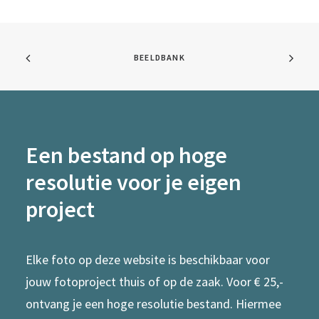
BEELDBANK
Een bestand op hoge
resolutie voor je eigen
project
Elke foto op deze website is beschikbaar voor
jouw fotoproject thuis of op de zaak. Voor € 25,-
ontvang je een hoge resolutie bestand. Hiermee