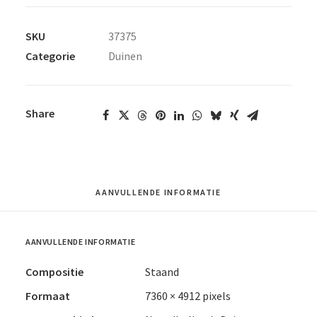
SKU
37375
Categorie
Duinen
Share
AANVULLENDE INFORMATIE
AANVULLENDE INFORMATIE
Compositie
Staand
Formaat
7360 × 4912 pixels