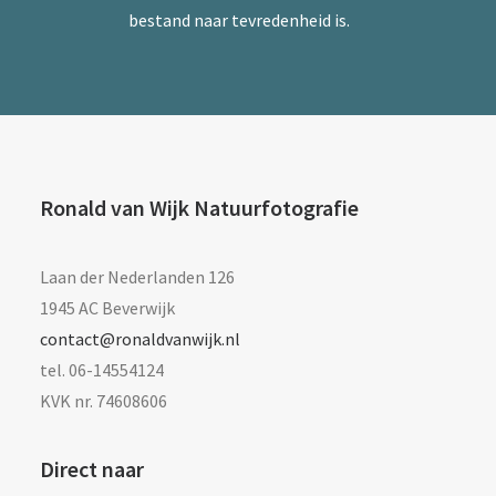
bestand naar tevredenheid is.
Ronald van Wijk Natuurfotografie
Laan der Nederlanden 126
1945 AC Beverwijk
contact@ronaldvanwijk.nl
tel. 06-14554124
KVK nr. 74608606
Direct naar