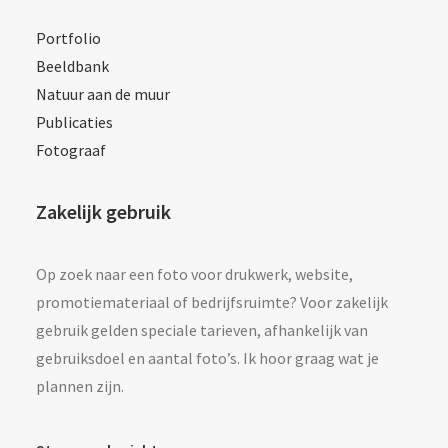
Portfolio
Beeldbank
Natuur aan de muur
Publicaties
Fotograaf
Zakelijk gebruik
Op zoek naar een foto voor drukwerk, website,
promotiemateriaal of bedrijfsruimte? Voor zakelijk
gebruik gelden speciale tarieven, afhankelijk van
gebruiksdoel en aantal foto’s. Ik hoor graag wat je
plannen zijn.