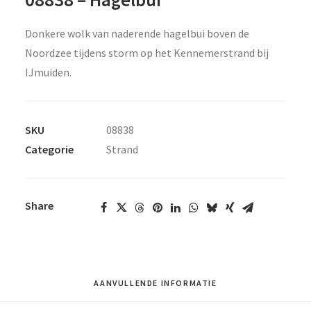
Donkere wolk van naderende hagelbui boven de
Noordzee tijdens storm op het Kennemerstrand bij
IJmuiden.
SKU
08838
Categorie
Strand
Share
AANVULLENDE INFORMATIE