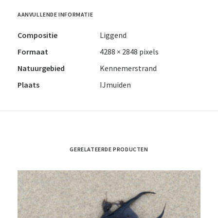
AANVULLENDE INFORMATIE
Compositie
Liggend
Formaat
4288 × 2848 pixels
Natuurgebied
Kennemerstrand
Plaats
IJmuiden
GERELATEERDE PRODUCTEN