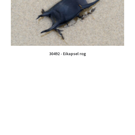
30492 - Eikapsel rog