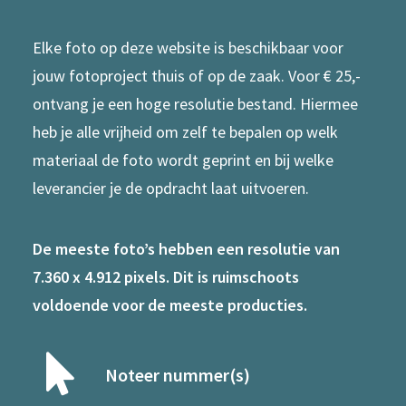
Elke foto op deze website is beschikbaar voor
jouw fotoproject thuis of op de zaak. Voor € 25,-
ontvang je een hoge resolutie bestand. Hiermee
heb je alle vrijheid om zelf te bepalen op welk
materiaal de foto wordt geprint en bij welke
leverancier je de opdracht laat uitvoeren.
De meeste foto’s hebben een resolutie van
7.360 x 4.912 pixels. Dit is ruimschoots
voldoende voor de meeste producties.
Noteer nummer(s)