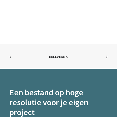
BEELDBANK
Een bestand op hoge
resolutie voor je eigen
project