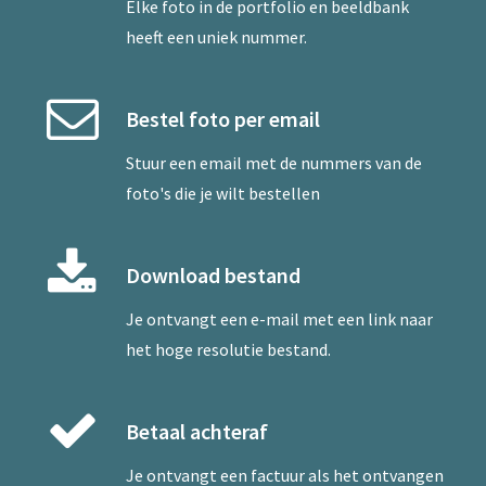
Elke foto in de portfolio en beeldbank
heeft een uniek nummer.
Bestel foto per email
Stuur een
email
met de nummers van de
foto's die je wilt bestellen
Download bestand
Je ontvangt een e-mail met een link naar
het hoge resolutie bestand.
Betaal achteraf
Je ontvangt een factuur als het ontvangen