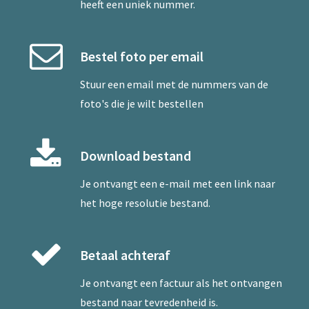
heeft een uniek nummer.
Bestel foto per email
Stuur een
email
met de nummers van de
foto's die je wilt bestellen
Download bestand
Je ontvangt een e-mail met een link naar
het hoge resolutie bestand.
Betaal achteraf
Je ontvangt een factuur als het ontvangen
bestand naar tevredenheid is.