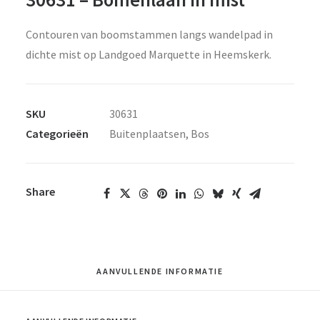
Contouren van boomstammen langs wandelpad in
dichte mist op Landgoed Marquette in Heemskerk.
SKU
30631
Categorieën
Buitenplaatsen
,
Bos
Share
AANVULLENDE INFORMATIE