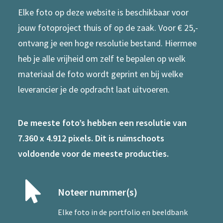
Elke foto op deze website is beschikbaar voor
jouw fotoproject thuis of op de zaak. Voor € 25,-
ontvang je een hoge resolutie bestand. Hiermee
heb je alle vrijheid om zelf te bepalen op welk
materiaal de foto wordt geprint en bij welke
leverancier je de opdracht laat uitvoeren.
De meeste foto’s hebben een resolutie van
7.360 x 4.912 pixels. Dit is ruimschoots
voldoende voor de meeste producties.
Noteer nummer(s)
Elke foto in de portfolio en beeldbank