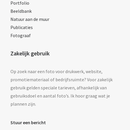
Portfolio
Beeldbank
Natuur aan de muur
Publicaties
Fotograaf
Zakelijk gebruik
Op zoek naar een foto voor drukwerk, website,
promotiemateriaal of bedrijfsruimte? Voor zakelijk
gebruik gelden speciale tarieven, afhankelijk van
gebruiksdoel en aantal foto’s. Ik hoor graag wat je
plannen zijn.
Stuur een bericht