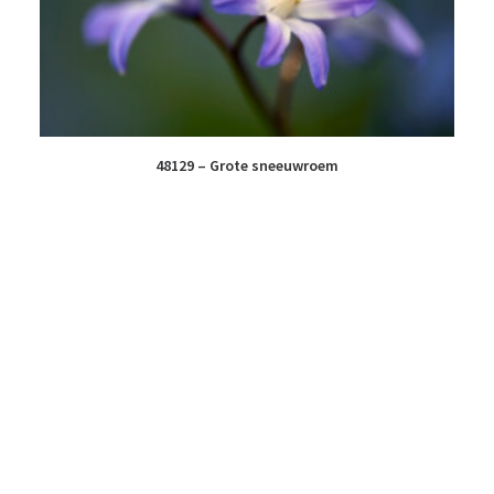
48129 – Grote sneeuwroem