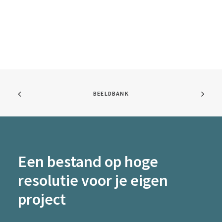
BEELDBANK
Een bestand op hoge
resolutie voor je eigen
project