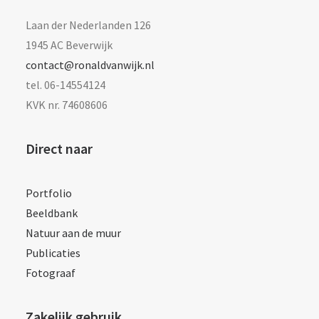
Laan der Nederlanden 126
1945 AC Beverwijk
contact@ronaldvanwijk.nl
tel. 06-14554124
KVK nr. 74608606
Direct naar
Portfolio
Beeldbank
Natuur aan de muur
Publicaties
Fotograaf
Zakelijk gebruik