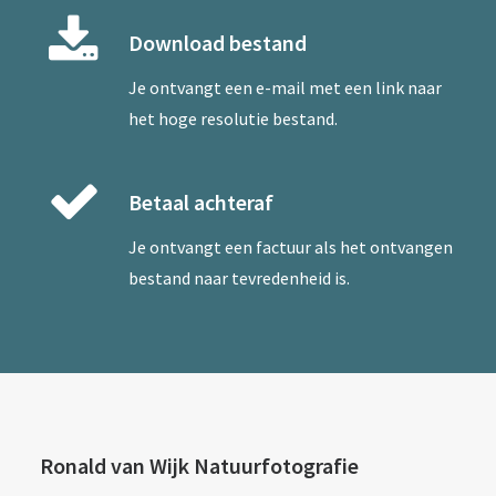
Download bestand
Je ontvangt een e-mail met een link naar
het hoge resolutie bestand.
Betaal achteraf
Je ontvangt een factuur als het ontvangen
bestand naar tevredenheid is.
Ronald van Wijk Natuurfotografie