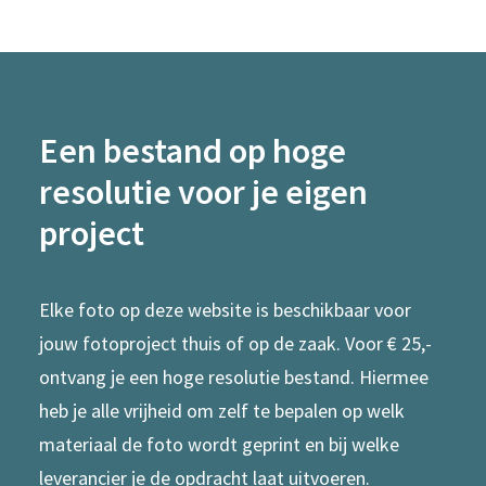
Een bestand op hoge
resolutie voor je eigen
project
Elke foto op deze website is beschikbaar voor
jouw fotoproject thuis of op de zaak. Voor € 25,-
ontvang je een hoge resolutie bestand. Hiermee
heb je alle vrijheid om zelf te bepalen op welk
materiaal de foto wordt geprint en bij welke
leverancier je de opdracht laat uitvoeren.