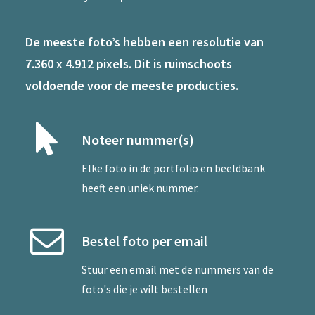
De meeste foto’s hebben een resolutie van
7.360 x 4.912 pixels. Dit is ruimschoots
voldoende voor de meeste producties.
Noteer nummer(s)
Elke foto in de portfolio en beeldbank
heeft een uniek nummer.
Bestel foto per email
Stuur een
email
met de nummers van de
foto's die je wilt bestellen