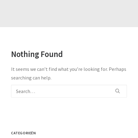
Nothing Found
It seems we can’t find what you’re looking for. Perhaps
searching can help.
CATEGORIEËN