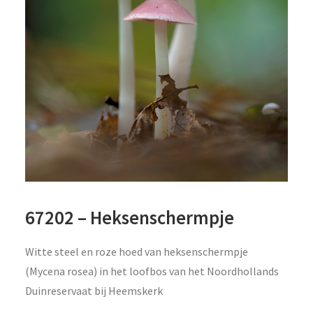
67202 – Heksenschermpje
Witte steel en roze hoed van heksenschermpje
(Mycena rosea) in het loofbos van het Noordhollands
Duinreservaat bij Heemskerk