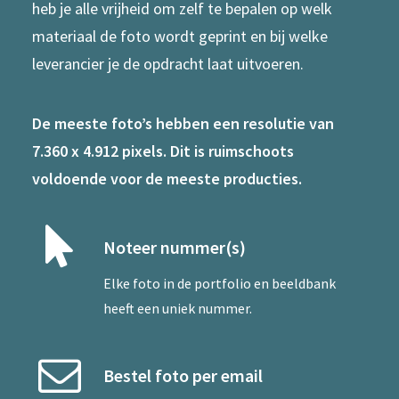
heb je alle vrijheid om zelf te bepalen op welk
materiaal de foto wordt geprint en bij welke
leverancier je de opdracht laat uitvoeren.
De meeste foto’s hebben een resolutie van
7.360 x 4.912 pixels. Dit is ruimschoots
voldoende voor de meeste producties.
Noteer nummer(s)
Elke foto in de portfolio en beeldbank
heeft een uniek nummer.
Bestel foto per email