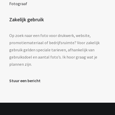
Fotograaf
Zakelijk gebruik
Op zoek naar een foto voor drukwerk, website,
promotiemateriaal of bedrijfsruimte? Voor zakelijk
gebruik gelden speciale tarieven, afhankelijk van
gebruiksdoel en aantal foto’s. Ik hoor graag wat je
plannen zijn.
Stuur een bericht