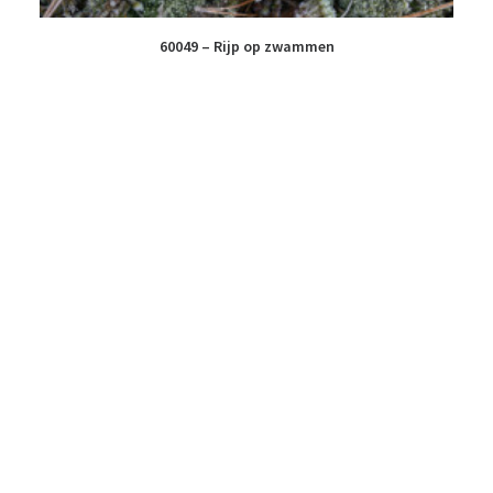
60049 – Rijp op zwammen