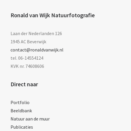
Ronald van Wijk Natuurfotografie
Laan der Nederlanden 126
1945 AC Beverwijk
contact@ronaldvanwijk.nl
tel. 06-14554124
KVK nr. 74608606
Direct naar
Portfolio
Beeldbank
Natuur aan de muur
Publicaties