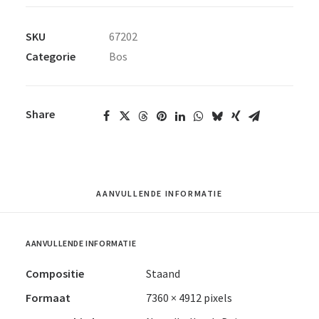
SKU
67202
Categorie
Bos
Share
AANVULLENDE INFORMATIE
AANVULLENDE INFORMATIE
Compositie
Staand
Formaat
7360 × 4912 pixels