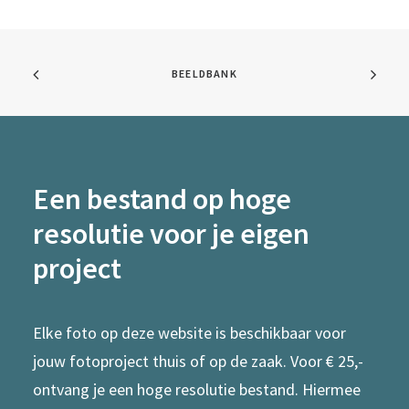
BEELDBANK
Een bestand op hoge
resolutie voor je eigen
project
Elke foto op deze website is beschikbaar voor
jouw fotoproject thuis of op de zaak. Voor € 25,-
ontvang je een hoge resolutie bestand. Hiermee