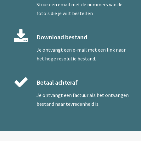
Stuur een
email
met de nummers van de
foto's die je wilt bestellen
Download bestand
Je ontvangt een e-mail met een link naar
het hoge resolutie bestand.
Betaal achteraf
Je ontvangt een factuur als het ontvangen
bestand naar tevredenheid is.