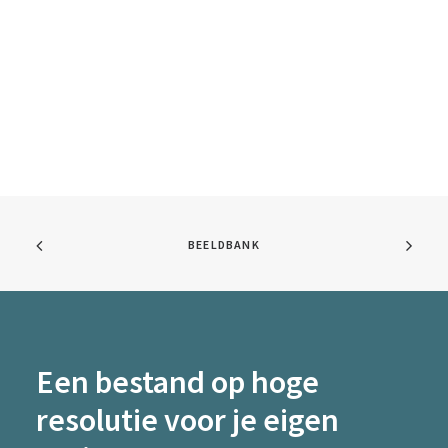
BEELDBANK
Een bestand op hoge
resolutie voor je eigen