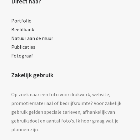
Direct naar
Portfolio
Beeldbank
Natuur aan de muur
Publicaties
Fotograaf
Zakelijk gebruik
Op zoek naar een foto voor drukwerk, website,
promotiemateriaal of bedrijfsruimte? Voor zakelijk
gebruik gelden speciale tarieven, afhankelijk van
gebruiksdoel en aantal foto’s. Ik hoor graag wat je
plannen zijn.