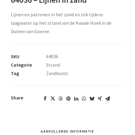
Lijnen en patronen in het zand en slik tijdens
laagwater op het strand van de Kwade Hoek in de
Duinen van Goeree.
SKU
64036
Categorie
Strand
Tag
Zandkunst
Share
AANVULLENDE INFORMATIE