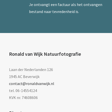
Je ontvangt een factuur als het ontvangen
bestand naar tevredenheid is.
Ronald van Wijk Natuurfotografie
Laan der Nederlanden 126
1945 AC Beverwijk
contact@ronaldvanwijk.nl
tel. 06-14554124
KVK nr. 74608606