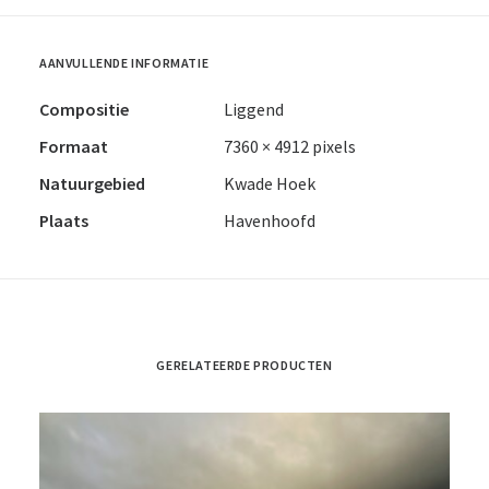
AANVULLENDE INFORMATIE
Compositie
Liggend
Formaat
7360 × 4912 pixels
Natuurgebied
Kwade Hoek
Plaats
Havenhoofd
GERELATEERDE PRODUCTEN