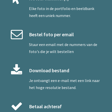
Elke foto in de portfolio en beeldbank
heeft een uniek nummer.
Bestel foto per email
Stuur een
email
met de nummers van de
foto's die je wilt bestellen
Download bestand
Je ontvangt een e-mail met een link naar
het hoge resolutie bestand.
Betaal achteraf