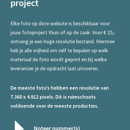
project
Elke foto op deze website is beschikbaar voor
jouw fotoproject thuis of op de zaak. Voor € 25,-
ontvang je een hoge resolutie bestand. Hiermee
heb je alle vrijheid om zelf te bepalen op welk
materiaal de foto wordt geprint en bij welke
leverancier je de opdracht laat uitvoeren.
De meeste foto’s hebben een resolutie van
7.360 x 4.912 pixels. Dit is ruimschoots
voldoende voor de meeste producties.
Noteer nummer(s)