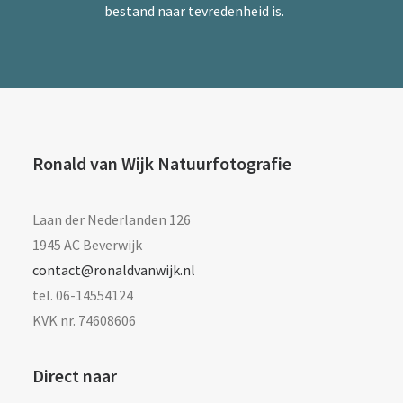
bestand naar tevredenheid is.
Ronald van Wijk Natuurfotografie
Laan der Nederlanden 126
1945 AC Beverwijk
contact@ronaldvanwijk.nl
tel. 06-14554124
KVK nr. 74608606
Direct naar