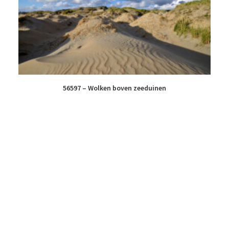
56597 – Wolken boven zeeduinen