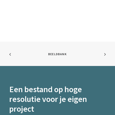
BEELDBANK
Een bestand op hoge
resolutie voor je eigen
project