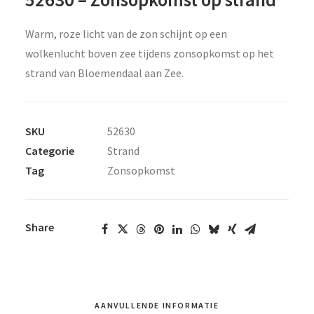
Warm, roze licht van de zon schijnt op een
wolkenlucht boven zee tijdens zonsopkomst op het
strand van Bloemendaal aan Zee.
SKU
52630
Categorie
Strand
Tag
Zonsopkomst
Share
AANVULLENDE INFORMATIE