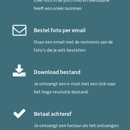
Elke foto in de portfolio en beeldbank
heeft een uniek nummer.
Bestel foto per email
Stuur een
email
met de nummers van de
foto's die je wilt bestellen
Download bestand
Je ontvangt een e-mail met een link naar
het hoge resolutie bestand.
Betaal achteraf
Je ontvangt een factuur als het ontvangen