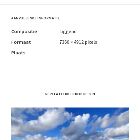
AANVULLENDE INFORMATIE
Compositie
Liggend
Formaat
7360 × 4912 pixels
Plaats
GERELATEERDE PRODUCTEN