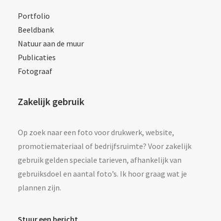
Portfolio
Beeldbank
Natuur aan de muur
Publicaties
Fotograaf
Zakelijk gebruik
Op zoek naar een foto voor drukwerk, website,
promotiemateriaal of bedrijfsruimte? Voor zakelijk
gebruik gelden speciale tarieven, afhankelijk van
gebruiksdoel en aantal foto’s. Ik hoor graag wat je
plannen zijn.
Stuur een bericht