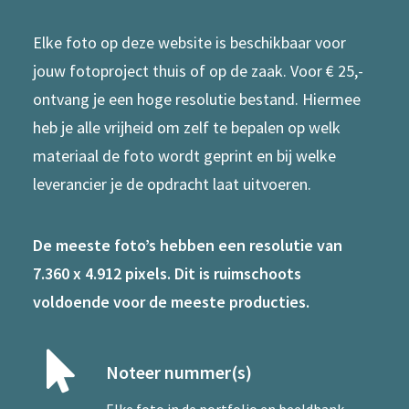
Elke foto op deze website is beschikbaar voor
jouw fotoproject thuis of op de zaak. Voor € 25,-
ontvang je een hoge resolutie bestand. Hiermee
heb je alle vrijheid om zelf te bepalen op welk
materiaal de foto wordt geprint en bij welke
leverancier je de opdracht laat uitvoeren.
De meeste foto’s hebben een resolutie van
7.360 x 4.912 pixels. Dit is ruimschoots
voldoende voor de meeste producties.
Noteer nummer(s)