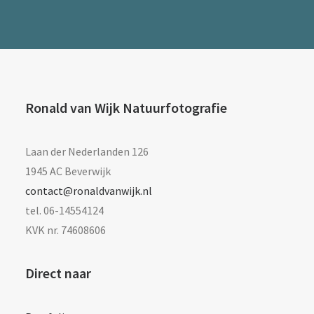
Ronald van Wijk Natuurfotografie
Laan der Nederlanden 126
1945 AC Beverwijk
contact@ronaldvanwijk.nl
tel. 06-14554124
KVK nr. 74608606
Direct naar