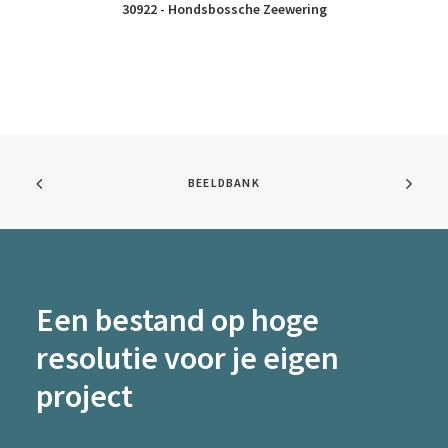
30922 - Hondsbossche Zeewering
BEELDBANK
Een bestand op hoge
resolutie voor je eigen
project