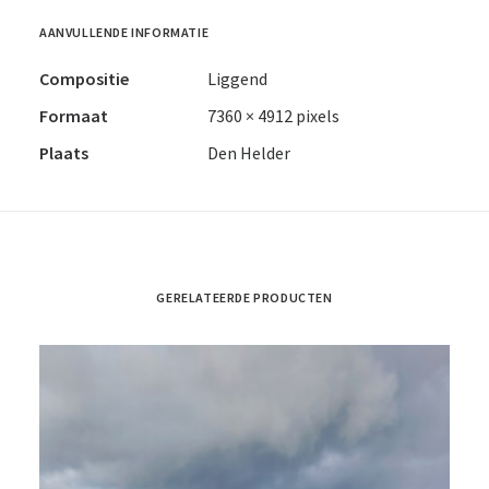
AANVULLENDE INFORMATIE
Compositie
Liggend
Formaat
7360 × 4912 pixels
Plaats
Den Helder
GERELATEERDE PRODUCTEN