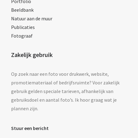
Portfolio
Beeldbank
Natuur aan de muur
Publicaties
Fotograaf
Zakelijk gebruik
Op zoek naar een foto voor drukwerk, website,
promotiemateriaal of bedrijfsruimte? Voor zakelijk
gebruik gelden speciale tarieven, afhankelijk van
gebruiksdoel en aantal foto’s. Ik hoor graag wat je
plannen zijn.
Stuur een bericht