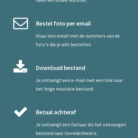
heeft een uniek nummer.
Bestel foto per email
Stuur een
email
met de nummers van de
foto's die je wilt bestellen
Download bestand
Je ontvangt een e-mail met een link naar
het hoge resolutie bestand.
Betaal achteraf
Je ontvangt een factuur als het ontvangen
bestand naar tevredenheid is.