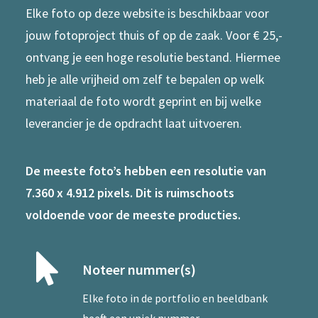
Elke foto op deze website is beschikbaar voor
jouw fotoproject thuis of op de zaak. Voor € 25,-
ontvang je een hoge resolutie bestand. Hiermee
heb je alle vrijheid om zelf te bepalen op welk
materiaal de foto wordt geprint en bij welke
leverancier je de opdracht laat uitvoeren.
De meeste foto’s hebben een resolutie van
7.360 x 4.912 pixels. Dit is ruimschoots
voldoende voor de meeste producties.
Noteer nummer(s)
Elke foto in de portfolio en beeldbank