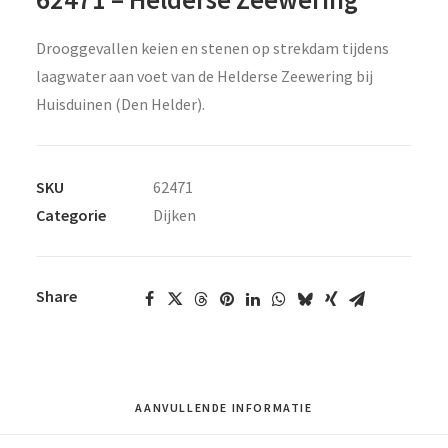
Drooggevallen keien en stenen op strekdam tijdens
laagwater aan voet van de Helderse Zeewering bij
Huisduinen (Den Helder).
SKU
62471
Categorie
Dijken
Share
AANVULLENDE INFORMATIE