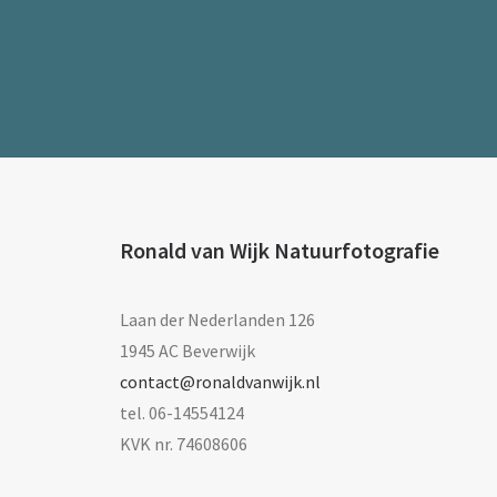
Ronald van Wijk Natuurfotografie
Laan der Nederlanden 126
1945 AC Beverwijk
contact@ronaldvanwijk.nl
tel. 06-14554124
KVK nr. 74608606