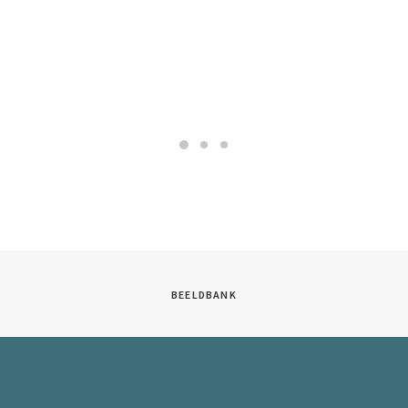
BEELDBANK