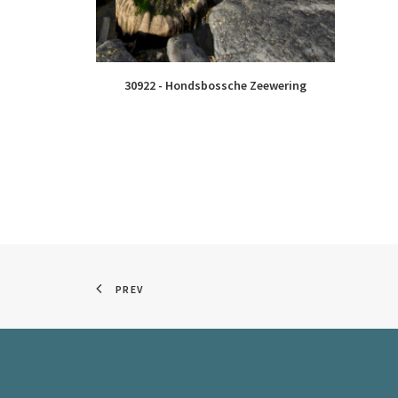
30922 - Hondsbossche Zeewering
PREV