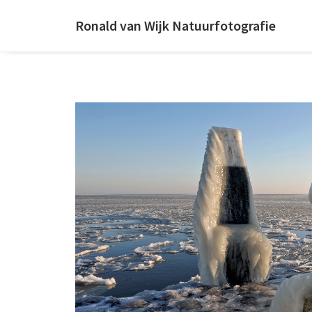
Ronald van Wijk Natuurfotografie