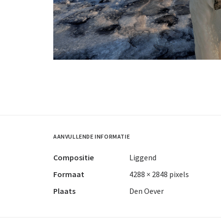
AANVULLENDE INFORMATIE
Compositie
Liggend
Formaat
4288 × 2848 pixels
Plaats
Den Oever