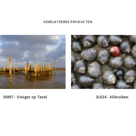
GERELATEERDE PRODUCTEN
30897 - Steiger op Texel
31024 - Alikruiken