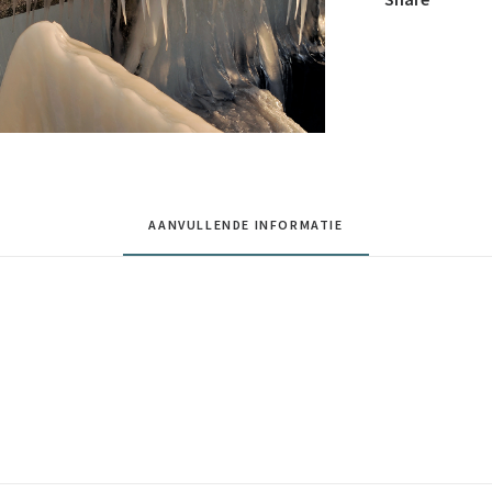
AANVULLENDE INFORMATIE