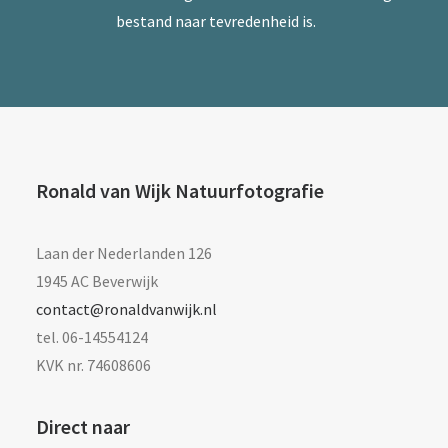
bestand naar tevredenheid is.
Ronald van Wijk Natuurfotografie
Laan der Nederlanden 126
1945 AC Beverwijk
contact@ronaldvanwijk.nl
tel. 06-14554124
KVK nr. 74608606
Direct naar