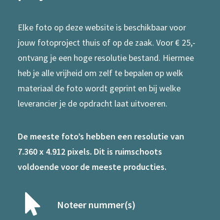
Elke foto op deze website is beschikbaar voor
jouw fotoproject thuis of op de zaak. Voor € 25,-
ontvang je een hoge resolutie bestand. Hiermee
heb je alle vrijheid om zelf te bepalen op welk
materiaal de foto wordt geprint en bij welke
leverancier je de opdracht laat uitvoeren.
De meeste foto’s hebben een resolutie van
7.360 x 4.912 pixels. Dit is ruimschoots
voldoende voor de meeste producties.
Noteer nummer(s)