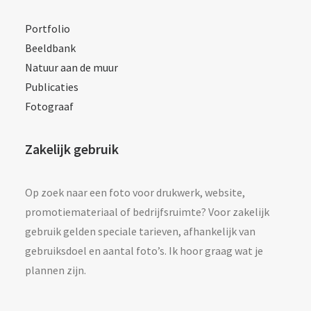
Portfolio
Beeldbank
Natuur aan de muur
Publicaties
Fotograaf
Zakelijk gebruik
Op zoek naar een foto voor drukwerk, website,
promotiemateriaal of bedrijfsruimte? Voor zakelijk
gebruik gelden speciale tarieven, afhankelijk van
gebruiksdoel en aantal foto’s. Ik hoor graag wat je
plannen zijn.