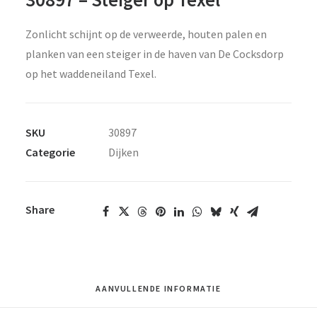
Zonlicht schijnt op de verweerde, houten palen en
planken van een steiger in de haven van De Cocksdorp
op het waddeneiland Texel.
SKU
30897
Categorie
Dijken
Share
AANVULLENDE INFORMATIE