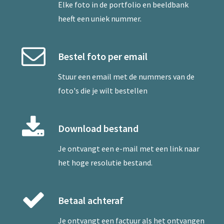
Elke foto in de portfolio en beeldbank
heeft een uniek nummer.
Bestel foto per email
Stuur een
email
met de nummers van de
foto's die je wilt bestellen
Download bestand
Je ontvangt een e-mail met een link naar
het hoge resolutie bestand.
Betaal achteraf
Je ontvangt een factuur als het ontvangen