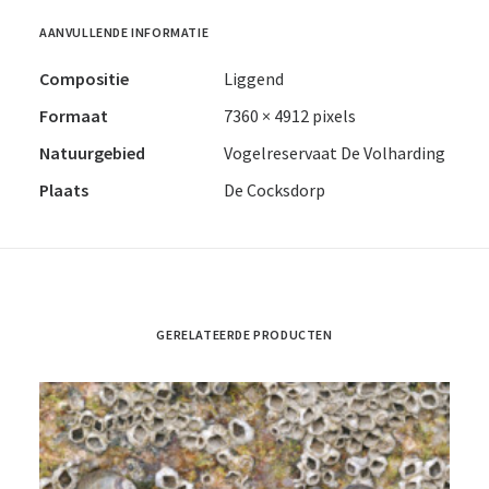
AANVULLENDE INFORMATIE
Compositie
Liggend
Formaat
7360 × 4912 pixels
Natuurgebied
Vogelreservaat De Volharding
Plaats
De Cocksdorp
GERELATEERDE PRODUCTEN