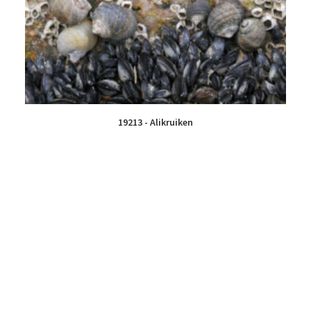
19213 - Alikruiken