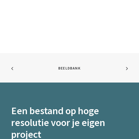
BEELDBANK
Een bestand op hoge
resolutie voor je eigen
project