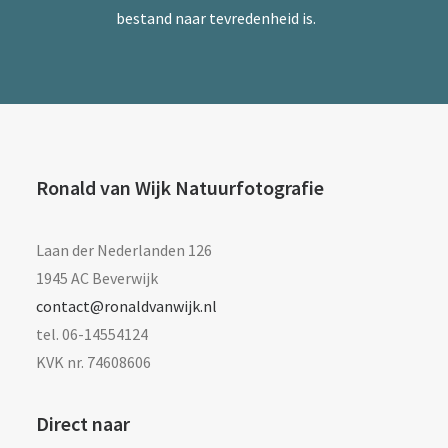
bestand naar tevredenheid is.
Ronald van Wijk Natuurfotografie
Laan der Nederlanden 126
1945 AC Beverwijk
contact@ronaldvanwijk.nl
tel. 06-14554124
KVK nr. 74608606
Direct naar