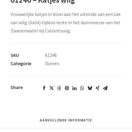
Vrouwelijke katjes in bloei aan het uiteinde van een tak
van wilg (Salix) tijdens lente in het duinmoeras van het
Zwanenwater bij Callantsoog.
SKU
61246
Categorie
Duinen
Share
AANVULLENDE INFORMATIE