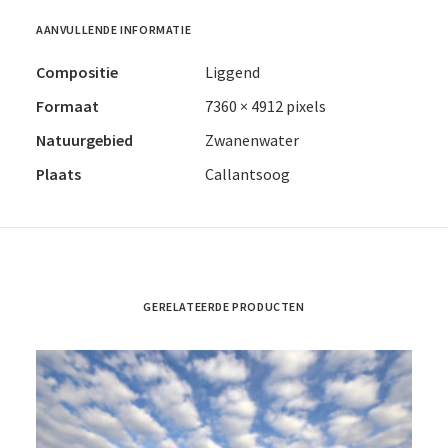
AANVULLENDE INFORMATIE
Compositie
Liggend
Formaat
7360 × 4912 pixels
Natuurgebied
Zwanenwater
Plaats
Callantsoog
GERELATEERDE PRODUCTEN