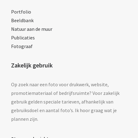
Portfolio
Beeldbank
Natuur aan de muur
Publicaties
Fotograaf
Zakelijk gebruik
Op zoek naar een foto voor drukwerk, website,
promotiemateriaal of bedrijfsruimte? Voor zakelijk
gebruik gelden speciale tarieven, afhankelijk van
gebruiksdoel en aantal foto’s. Ik hoor graag wat je
plannen zijn.