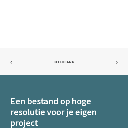
BEELDBANK
Een bestand op hoge
resolutie voor je eigen
project