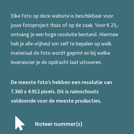
Elke foto op deze website is beschikbaar voor
jouw fotoproject thuis of op de zaak. Voor € 25,-
ontvang je een hoge resolutie bestand. Hiermee
heb je alle vrijheid om zelf te bepalen op welk
materiaal de foto wordt geprint en bij welke
leverancier je de opdracht laat uitvoeren.
De meeste foto’s hebben een resolutie van
7.360 x 4.912 pixels. Dit is ruimschoots
voldoende voor de meeste producties.
Noteer nummer(s)