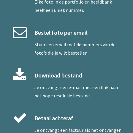
Elke foto in de portfolio en beeldbank
heeft een uniek nummer.
Bestel foto per email
Stuur een
email
met de nummers van de
foto's die je wilt bestellen
Download bestand
Je ontvangt een e-mail met een link naar
het hoge resolutie bestand.
Betaal achteraf
Je ontvangt een factuur als het ontvangen