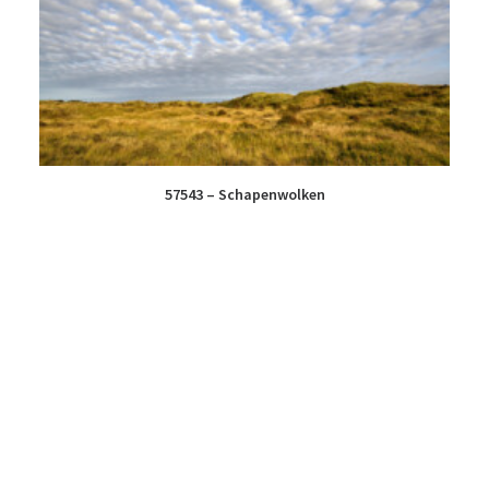
57543 – Schapenwolken