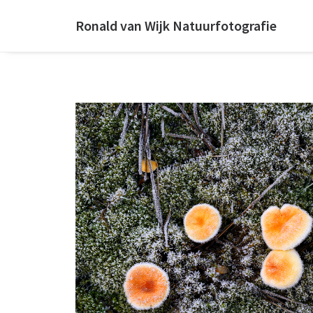
Ronald van Wijk Natuurfotografie