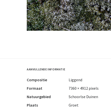
AANVULLENDE INFORMATIE
Compositie
Liggend
Formaat
7360 × 4912 pixels
Natuurgebied
Schoorlse Duinen
Plaats
Groet