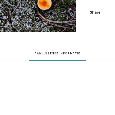
Share
AANVULLENDE INFORMATIE