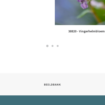
38820 - Vingerhelmbloem
BEELDBANK