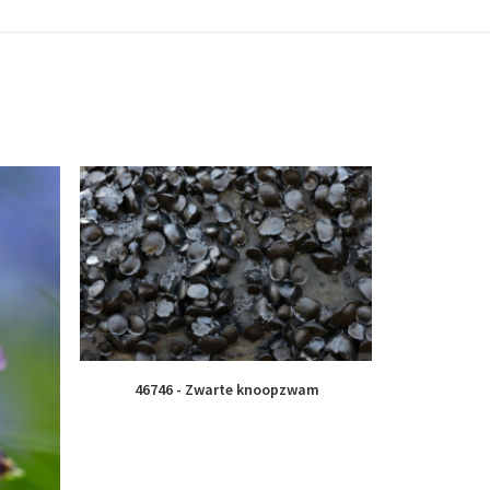
46746 - Zwarte knoopzwam