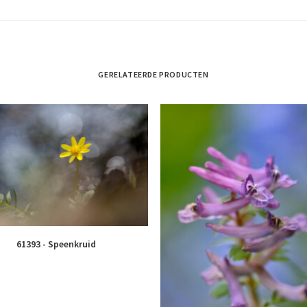
GERELATEERDE PRODUCTEN
61393 - Speenkruid