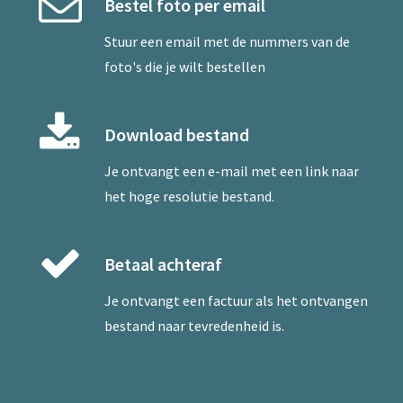
Bestel foto per email
Stuur een
email
met de nummers van de
foto's die je wilt bestellen
Download bestand
Je ontvangt een e-mail met een link naar
het hoge resolutie bestand.
Betaal achteraf
Je ontvangt een factuur als het ontvangen
bestand naar tevredenheid is.