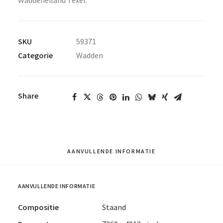
Waddeneiland Texel.
SKU
59371
Categorie
Wadden
Share
AANVULLENDE INFORMATIE
AANVULLENDE INFORMATIE
Compositie
Staand