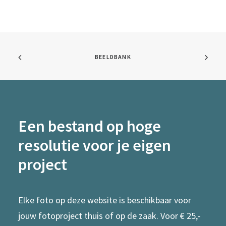
BEELDBANK
Een bestand op hoge
resolutie voor je eigen
project
Elke foto op deze website is beschikbaar voor
jouw fotoproject thuis of op de zaak. Voor € 25,-