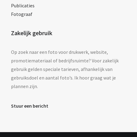
Publicaties
Fotograaf
Zakelijk gebruik
Op zoek naar een foto voor drukwerk, website,
promotiemateriaal of bedrijfsruimte? Voor zakelijk
gebruik gelden speciale tarieven, afhankelijk van
gebruiksdoel en aantal foto’s. Ik hoor graag wat je
plannen zijn.
Stuur een bericht