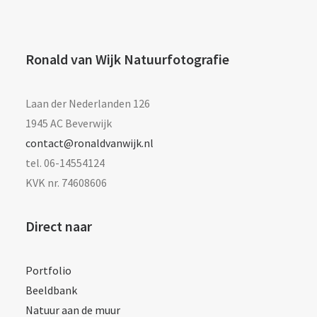
Ronald van Wijk Natuurfotografie
Laan der Nederlanden 126
1945 AC Beverwijk
contact@ronaldvanwijk.nl
tel. 06-14554124
KVK nr. 74608606
Direct naar
Portfolio
Beeldbank
Natuur aan de muur