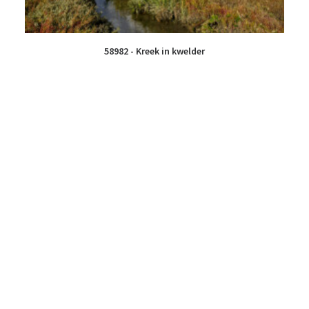
58982 - Kreek in kwelder