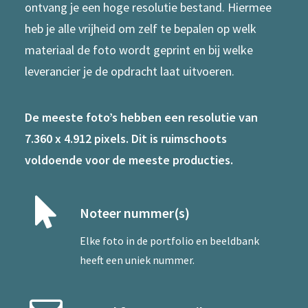
ontvang je een hoge resolutie bestand. Hiermee
heb je alle vrijheid om zelf te bepalen op welk
materiaal de foto wordt geprint en bij welke
leverancier je de opdracht laat uitvoeren.
De meeste foto’s hebben een resolutie van
7.360 x 4.912 pixels. Dit is ruimschoots
voldoende voor de meeste producties.
Noteer nummer(s)
Elke foto in de portfolio en beeldbank
heeft een uniek nummer.