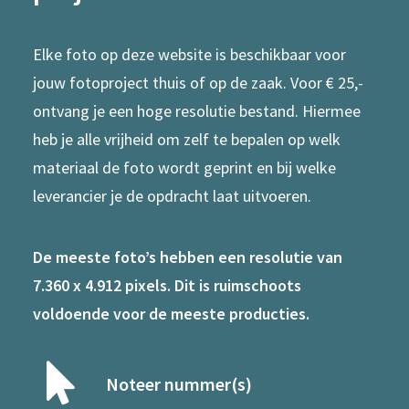
Elke foto op deze website is beschikbaar voor
jouw fotoproject thuis of op de zaak. Voor € 25,-
ontvang je een hoge resolutie bestand. Hiermee
heb je alle vrijheid om zelf te bepalen op welk
materiaal de foto wordt geprint en bij welke
leverancier je de opdracht laat uitvoeren.
De meeste foto’s hebben een resolutie van
7.360 x 4.912 pixels. Dit is ruimschoots
voldoende voor de meeste producties.
Noteer nummer(s)