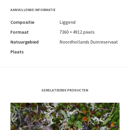
AANVULLENDE INFORMATIE
Compositie
Liggend
Formaat
7360 × 4912 pixels
Natuurgebied
Noordhollands Duinreservaat
Plaats
GERELATEERDE PRODUCTEN