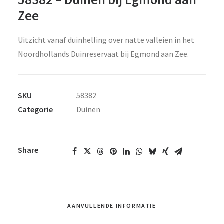
Zee
Uitzicht vanaf duinhelling over natte valleien in het
Noordhollands Duinreservaat bij Egmond aan Zee.
SKU
58382
Categorie
Duinen
Share
AANVULLENDE INFORMATIE