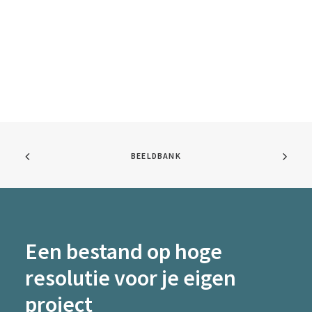
BEELDBANK
Een bestand op hoge
resolutie voor je eigen
project