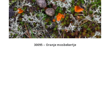
30095 – Oranje mosbekertje