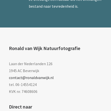
bestand naar tevredenheid is.
Ronald van Wijk Natuurfotografie
Laan der Nederlanden 126
1945 AC Beverwijk
contact@ronaldvanwijk.nl
tel. 06-14554124
KVK nr. 74608606
Direct naar