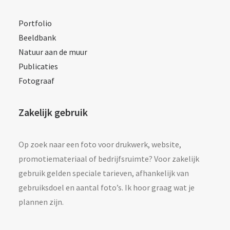
Portfolio
Beeldbank
Natuur aan de muur
Publicaties
Fotograaf
Zakelijk gebruik
Op zoek naar een foto voor drukwerk, website,
promotiemateriaal of bedrijfsruimte? Voor zakelijk
gebruik gelden speciale tarieven, afhankelijk van
gebruiksdoel en aantal foto’s. Ik hoor graag wat je
plannen zijn.