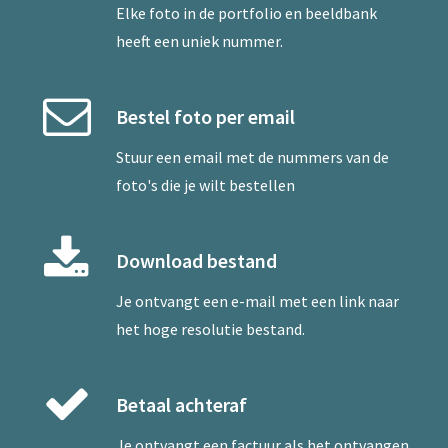
Elke foto in de portfolio en beeldbank
heeft een uniek nummer.
Bestel foto per email
Stuur een
email
met de nummers van de
foto's die je wilt bestellen
Download bestand
Je ontvangt een e-mail met een link naar
het hoge resolutie bestand.
Betaal achteraf
Je ontvangt een factuur als het ontvangen