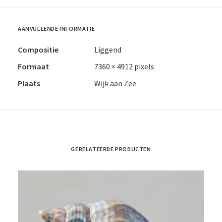
AANVULLENDE INFORMATIE
Compositie
Liggend
Formaat
7360 × 4912 pixels
Plaats
Wijk aan Zee
GERELATEERDE PRODUCTEN