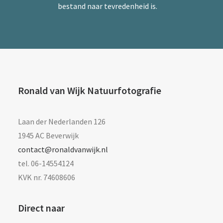
bestand naar tevredenheid is.
Ronald van Wijk Natuurfotografie
Laan der Nederlanden 126
1945 AC Beverwijk
contact@ronaldvanwijk.nl
tel. 06-14554124
KVK nr. 74608606
Direct naar