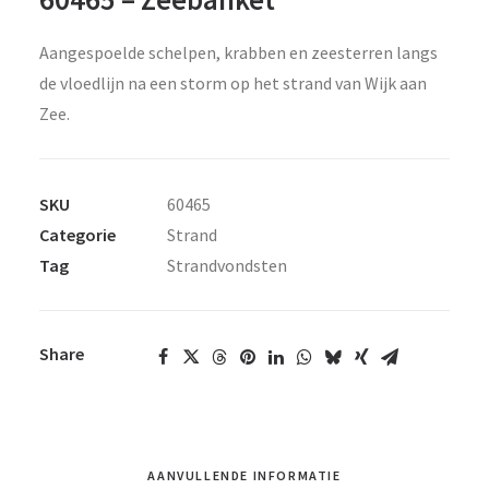
Aangespoelde schelpen, krabben en zeesterren langs
de vloedlijn na een storm op het strand van Wijk aan
Zee.
SKU
60465
Categorie
Strand
Tag
Strandvondsten
Share
AANVULLENDE INFORMATIE