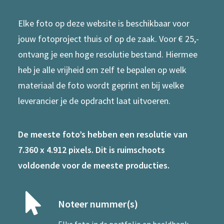
Elke foto op deze website is beschikbaar voor
jouw fotoproject thuis of op de zaak. Voor € 25,-
ontvang je een hoge resolutie bestand. Hiermee
heb je alle vrijheid om zelf te bepalen op welk
materiaal de foto wordt geprint en bij welke
leverancier je de opdracht laat uitvoeren.
De meeste foto’s hebben een resolutie van
7.360 x 4.912 pixels. Dit is ruimschoots
voldoende voor de meeste producties.
Noteer nummer(s)