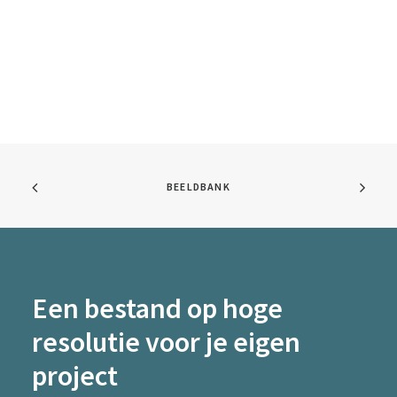
BEELDBANK
Een bestand op hoge
resolutie voor je eigen
project