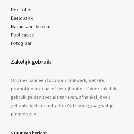
Portfolio
Beeldbank
Natuur aan de muur
Publicaties
Fotograaf
Zakelijk gebruik
Op zoek naar een foto voor drukwerk, website,
promotiemateriaal of bedrijfsruimte? Voor zakelijk
gebruik gelden speciale tarieven, afhankelijk van
gebruiksdoel en aantal foto’s. Ik hoor graag wat je
plannen zijn.
Stuur een bericht