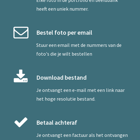
Elke foto in de portfolio en beeldbank
heeft een uniek nummer.
Bestel foto per email
Stuur een
email
met de nummers van de
foto's die je wilt bestellen
Download bestand
Je ontvangt een e-mail met een link naar
het hoge resolutie bestand.
Betaal achteraf
Je ontvangt een factuur als het ontvangen