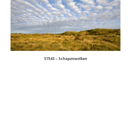
57543 – Schapenwolken