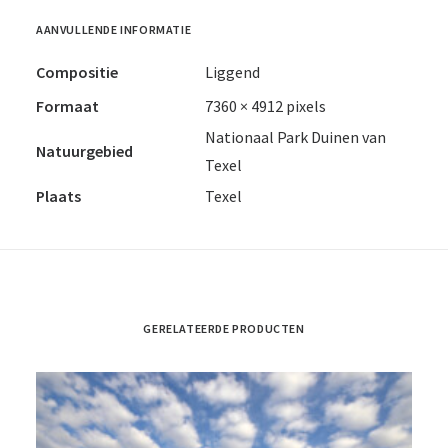
AANVULLENDE INFORMATIE
Compositie
Liggend
Formaat
7360 × 4912 pixels
Nationaal Park Duinen van
Natuurgebied
Texel
Plaats
Texel
GERELATEERDE PRODUCTEN