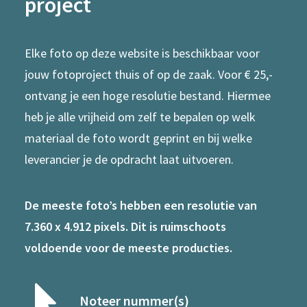
project
Elke foto op deze website is beschikbaar voor
jouw fotoproject thuis of op de zaak. Voor € 25,-
ontvang je een hoge resolutie bestand. Hiermee
heb je alle vrijheid om zelf te bepalen op welk
materiaal de foto wordt geprint en bij welke
leverancier je de opdracht laat uitvoeren.
De meeste foto’s hebben een resolutie van
7.360 x 4.912 pixels. Dit is ruimschoots
voldoende voor de meeste producties.
Noteer nummer(s)