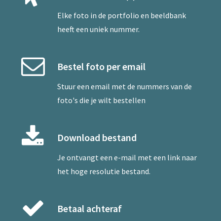
Elke foto in de portfolio en beeldbank
heeft een uniek nummer.
Bestel foto per email
Stuur een
email
met de nummers van de
foto's die je wilt bestellen
Download bestand
Je ontvangt een e-mail met een link naar
het hoge resolutie bestand.
Betaal achteraf