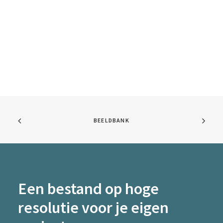
BEELDBANK
Een bestand op hoge
resolutie voor je eigen