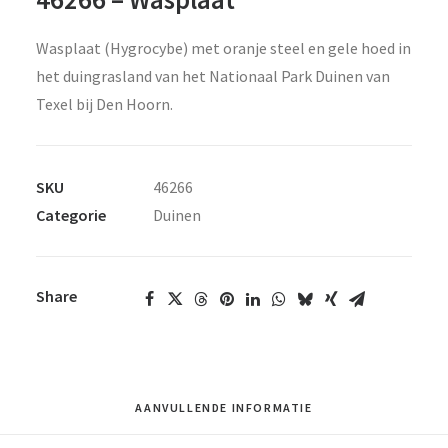
Wasplaat (Hygrocybe) met oranje steel en gele hoed in
het duingrasland van het Nationaal Park Duinen van
Texel bij Den Hoorn.
SKU
46266
Categorie
Duinen
Share
AANVULLENDE INFORMATIE