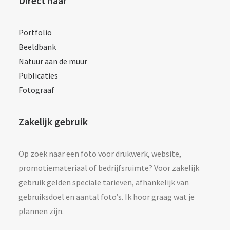
Direct naar
Portfolio
Beeldbank
Natuur aan de muur
Publicaties
Fotograaf
Zakelijk gebruik
Op zoek naar een foto voor drukwerk, website,
promotiemateriaal of bedrijfsruimte? Voor zakelijk
gebruik gelden speciale tarieven, afhankelijk van
gebruiksdoel en aantal foto’s. Ik hoor graag wat je
plannen zijn.