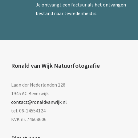
Je ontvangt een factuur als het ontvangen
bestand naar tevredenheid is.
Ronald van Wijk Natuurfotografie
Laan der Nederlanden 126
1945 AC Beverwijk
contact@ronaldvanwijk.nl
tel. 06-14554124
KVK nr. 74608606