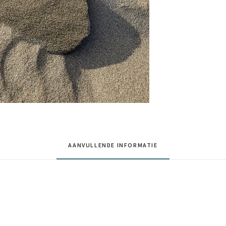
AANVULLENDE INFORMATIE