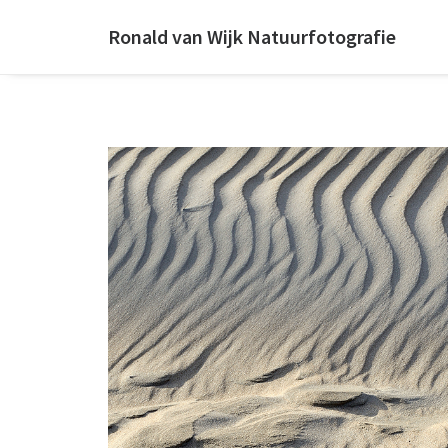
Ronald van Wijk Natuurfotografie