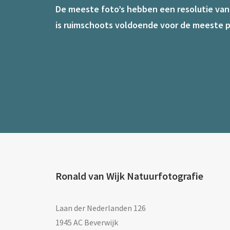
De meeste foto’s hebben een resolutie van 7
is ruimschoots voldoende voor de meeste p
Ronald van Wijk Natuurfotografie
Laan der Nederlanden 126
1945 AC Beverwijk