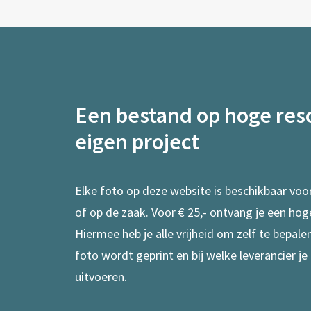
Een bestand op hoge reso
eigen project
Elke foto op deze website is beschikbaar voo
of op de zaak. Voor € 25,- ontvang je een hog
Hiermee heb je alle vrijheid om zelf te bepal
foto wordt geprint en bij welke leverancier je
uitvoeren.