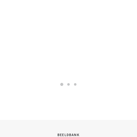
BEELDBANK