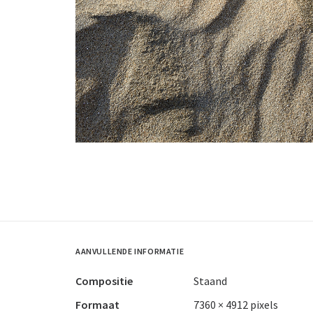
AANVULLENDE INFORMATIE
Compositie
Staand
Formaat
7360 × 4912 pixels