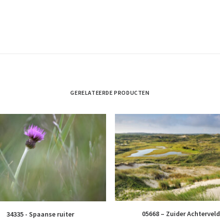
GERELATEERDE PRODUCTEN
05668 – Zuider Achterveld
34335 - Spaanse ruiter