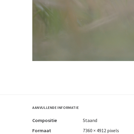
AANVULLENDE INFORMATIE
Compositie
Staand
Formaat
7360 × 4912 pixels