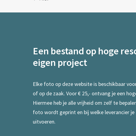
Een bestand op hoge reso
eigen project
Elke foto op deze website is beschikbaar voo
of op de zaak. Voor € 25,- ontvang je een hog
Hiermee heb je alle vrijheid om zelf te bepal
foto wordt geprint en bij welke leverancier je
uitvoeren.