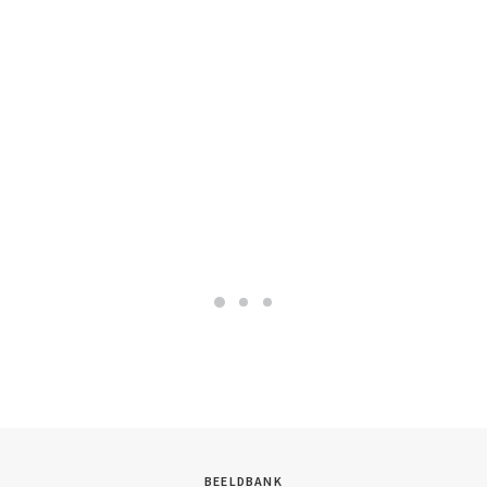
BEELDBANK