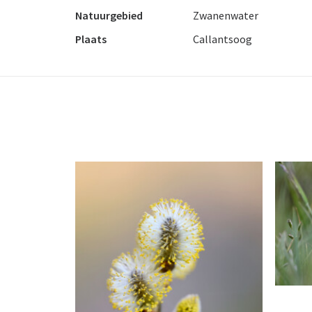
Natuurgebied
Zwanenwater
Plaats
Callantsoog