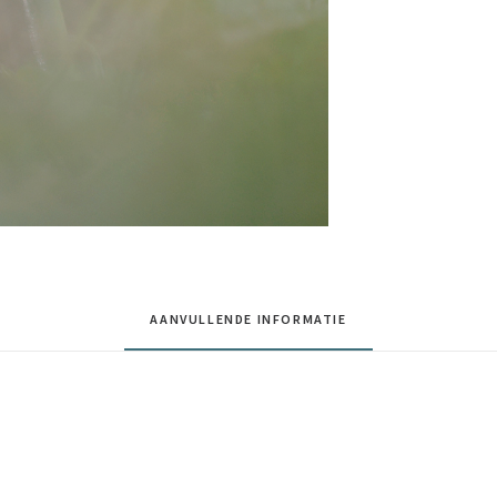
AANVULLENDE INFORMATIE