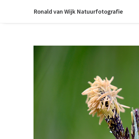
Ronald van Wijk Natuurfotografie