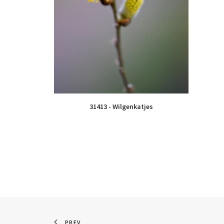
31413 - Wilgenkatjes
PREV