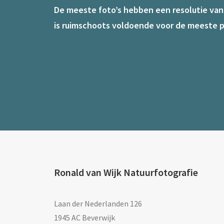
De meeste foto’s hebben een resolutie van 7
is ruimschoots voldoende voor de meeste p
Ronald van Wijk Natuurfotografie
Laan der Nederlanden 126
1945 AC Beverwijk