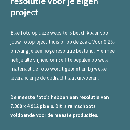
resolutie voor je eigen
project
Elke foto op deze website is beschikbaar voor
jouw fotoproject thuis of op de zaak. Voor € 25,-
ontvang je een hoge resolutie bestand. Hiermee
heb je alle vrijheid om zelf te bepalen op welk
materiaal de foto wordt geprint en bij welke
leverancier je de opdracht laat uitvoeren.
De meeste foto’s hebben een resolutie van
7.360 x 4.912 pixels. Dit is ruimschoots
voldoende voor de meeste producties.