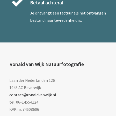
Betaal achteraf
Je ontvangt een factuur als het ontvangen
bestand naar tevredenheid is.
Ronald van Wijk Natuurfotografie
Laan der Nederlanden 126
1945 AC Beverwijk
contact@ronaldvanwijk.nl
tel. 06-14554124
KVK nr. 74608606