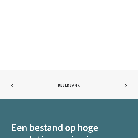
BEELDBANK
Een bestand op hoge