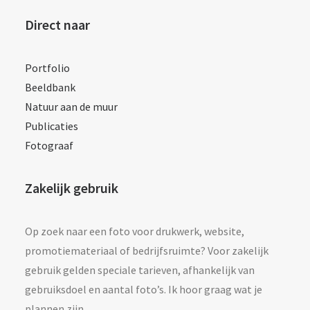
Direct naar
Portfolio
Beeldbank
Natuur aan de muur
Publicaties
Fotograaf
Zakelijk gebruik
Op zoek naar een foto voor drukwerk, website,
promotiemateriaal of bedrijfsruimte? Voor zakelijk
gebruik gelden speciale tarieven, afhankelijk van
gebruiksdoel en aantal foto’s. Ik hoor graag wat je
plannen zijn.