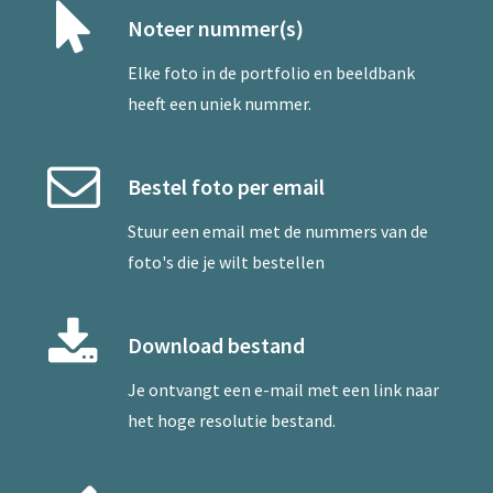
Noteer nummer(s)
Elke foto in de portfolio en beeldbank
heeft een uniek nummer.
Bestel foto per email
Stuur een
email
met de nummers van de
foto's die je wilt bestellen
Download bestand
Je ontvangt een e-mail met een link naar
het hoge resolutie bestand.