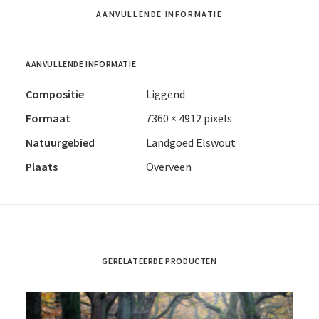
AANVULLENDE INFORMATIE
AANVULLENDE INFORMATIE
Compositie
Liggend
Formaat
7360 × 4912 pixels
Natuurgebied
Landgoed Elswout
Plaats
Overveen
GERELATEERDE PRODUCTEN