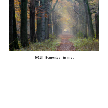
46518 - Bomenlaan in mist