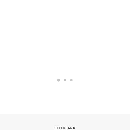
BEELDBANK