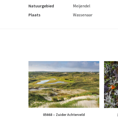
Natuurgebied
Meijendel
Plaats
Wassenaar
05668 – Zuider Achterveld