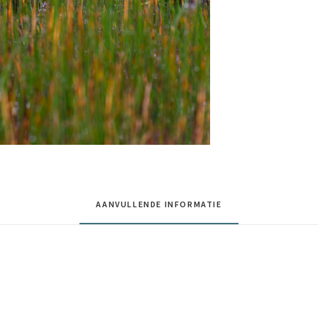
AANVULLENDE INFORMATIE