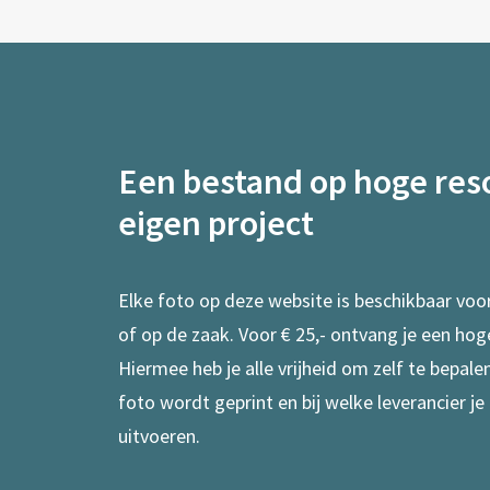
Een bestand op hoge reso
eigen project
Elke foto op deze website is beschikbaar voo
of op de zaak. Voor € 25,- ontvang je een hog
Hiermee heb je alle vrijheid om zelf te bepal
foto wordt geprint en bij welke leverancier je
uitvoeren.