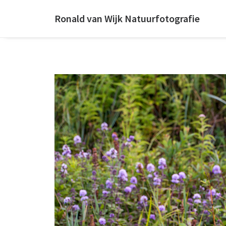
Ronald van Wijk Natuurfotografie