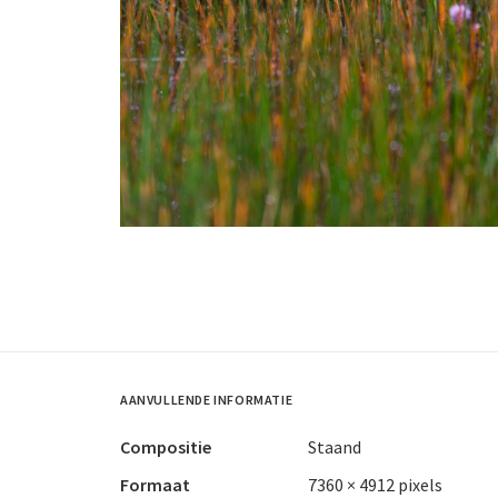
AANVULLENDE INFORMATIE
Compositie
Staand
Formaat
7360 × 4912 pixels