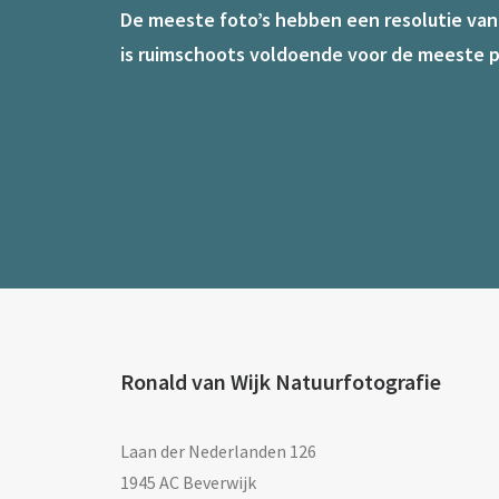
De meeste foto’s hebben een resolutie van 7
is ruimschoots voldoende voor de meeste p
Ronald van Wijk Natuurfotografie
Laan der Nederlanden 126
1945 AC Beverwijk