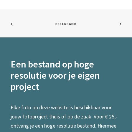
BEELDBANK
Een bestand op hoge
resolutie voor je eigen
project
Elke foto op deze website is beschikbaar voor
jouw fotoproject thuis of op de zaak. Voor € 25,-
ontvang je een hoge resolutie bestand. Hiermee