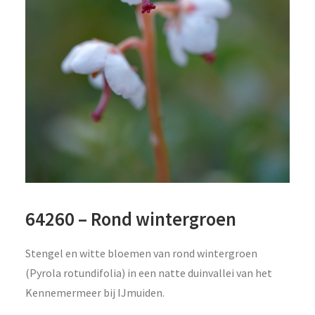
64260 – Rond wintergroen
Stengel en witte bloemen van rond wintergroen
(Pyrola rotundifolia) in een natte duinvallei van het
Kennemermeer bij IJmuiden.