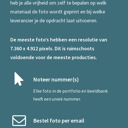
heb je alle vrijheid om zelf te bepalen op welk
materiaal de foto wordt geprint en bij welke
leverancier je de opdracht laat uitvoeren.
De meeste foto’s hebben een resolutie van
7.360 x 4.912 pixels. Dit is ruimschoots
voldoende voor de meeste producties.
Noteer nummer(s)
Elke foto in de portfolio en beeldbank
heeft een uniek nummer.
Bestel foto per email