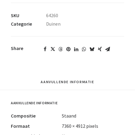
SKU
64260
Categorie
Duinen
Share
AANVULLENDE INFORMATIE
AANVULLENDE INFORMATIE
Compositie
Staand
Formaat
7360 × 4912 pixels