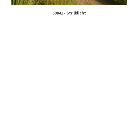
59841 - Strijklicht