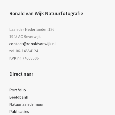
Ronald van Wijk Natuurfotografie
Laan der Nederlanden 126
1945 AC Beverwijk
contact@ronaldvanwijk.nl
tel. 06-14554124
KVK nr. 74608606
Direct naar
Portfolio
Beeldbank
Natuur aan de muur
Publicaties