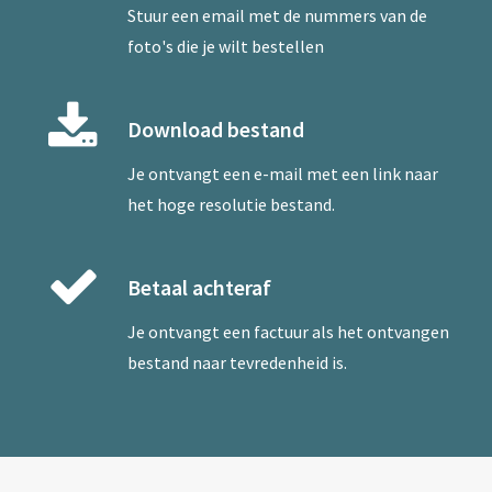
Stuur een
email
met de nummers van de
foto's die je wilt bestellen
Download bestand
Je ontvangt een e-mail met een link naar
het hoge resolutie bestand.
Betaal achteraf
Je ontvangt een factuur als het ontvangen
bestand naar tevredenheid is.