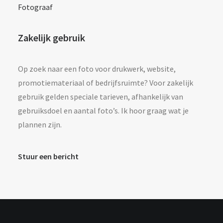
Fotograaf
Zakelijk gebruik
Op zoek naar een foto voor drukwerk, website,
promotiemateriaal of bedrijfsruimte? Voor zakelijk
gebruik gelden speciale tarieven, afhankelijk van
gebruiksdoel en aantal foto’s. Ik hoor graag wat je
plannen zijn.
Stuur een bericht