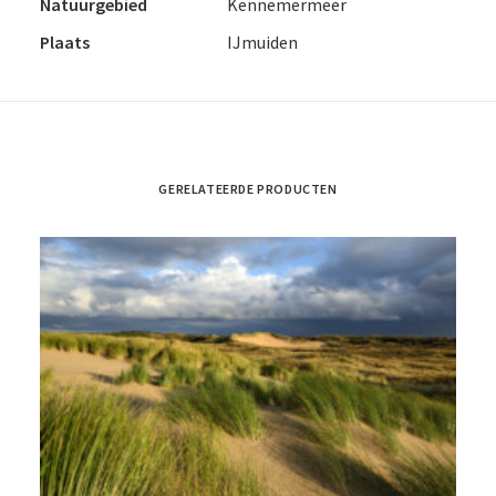
Natuurgebied
Kennemermeer
Plaats
IJmuiden
GERELATEERDE PRODUCTEN