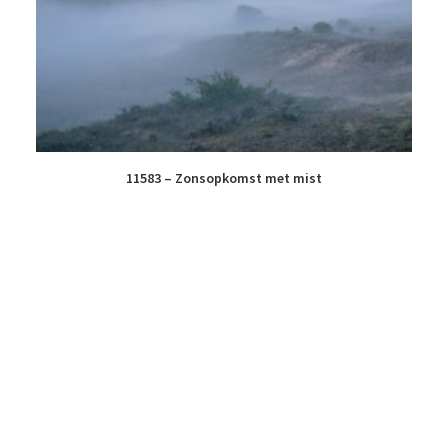
11583 – Zonsopkomst met mist