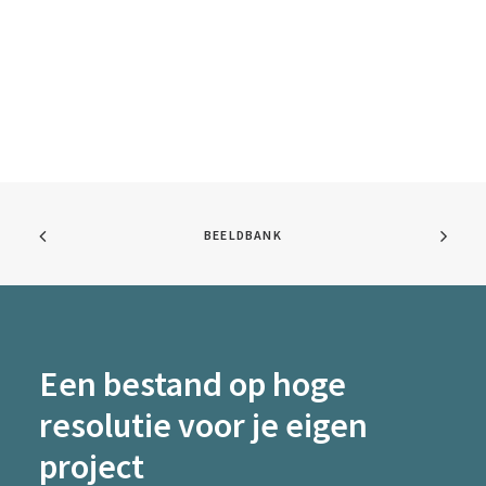
BEELDBANK
Een bestand op hoge
resolutie voor je eigen
project