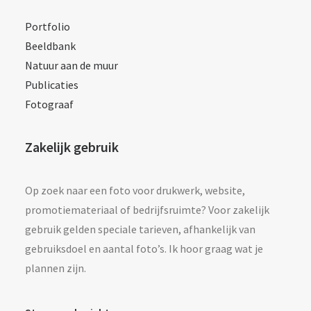
Portfolio
Beeldbank
Natuur aan de muur
Publicaties
Fotograaf
Zakelijk gebruik
Op zoek naar een foto voor drukwerk, website,
promotiemateriaal of bedrijfsruimte? Voor zakelijk
gebruik gelden speciale tarieven, afhankelijk van
gebruiksdoel en aantal foto’s. Ik hoor graag wat je
plannen zijn.