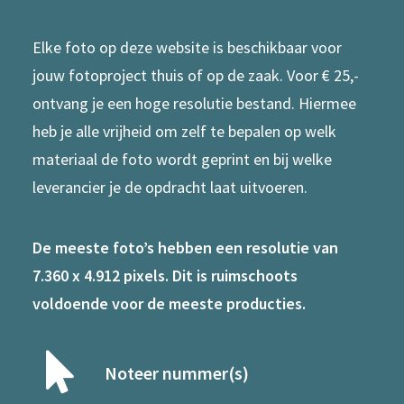
Elke foto op deze website is beschikbaar voor
jouw fotoproject thuis of op de zaak. Voor € 25,-
ontvang je een hoge resolutie bestand. Hiermee
heb je alle vrijheid om zelf te bepalen op welk
materiaal de foto wordt geprint en bij welke
leverancier je de opdracht laat uitvoeren.
De meeste foto’s hebben een resolutie van
7.360 x 4.912 pixels. Dit is ruimschoots
voldoende voor de meeste producties.
Noteer nummer(s)