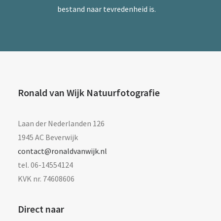
bestand naar tevredenheid is.
Ronald van Wijk Natuurfotografie
Laan der Nederlanden 126
1945 AC Beverwijk
contact@ronaldvanwijk.nl
tel. 06-14554124
KVK nr. 74608606
Direct naar