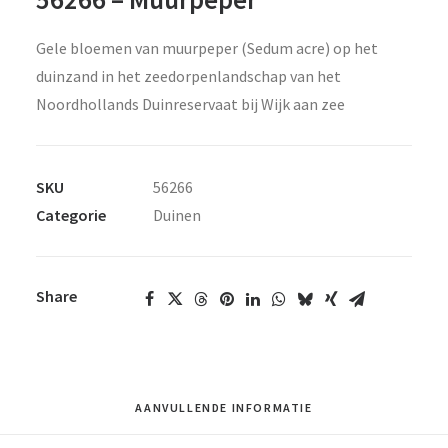
Gele bloemen van muurpeper (Sedum acre) op het
duinzand in het zeedorpenlandschap van het
Noordhollands Duinreservaat bij Wijk aan zee
SKU
56266
Categorie
Duinen
Share
AANVULLENDE INFORMATIE