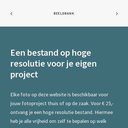
BEELDBANK
Een bestand op hoge
resolutie voor je eigen
project
Elke foto op deze website is beschikbaar voor
jouw fotoproject thuis of op de zaak. Voor € 25,-
ontvang je een hoge resolutie bestand. Hiermee
heb je alle vrijheid om zelf te bepalen op welk