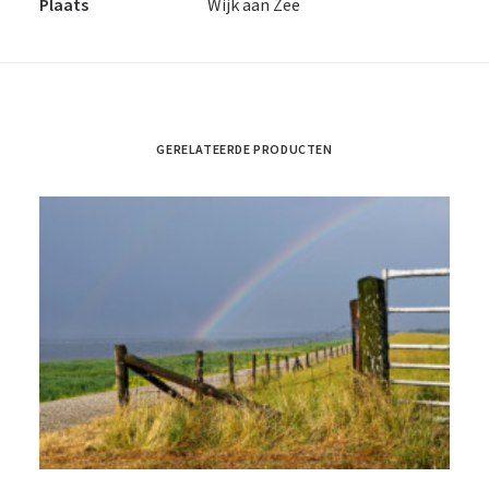
Plaats
Wijk aan Zee
GERELATEERDE PRODUCTEN