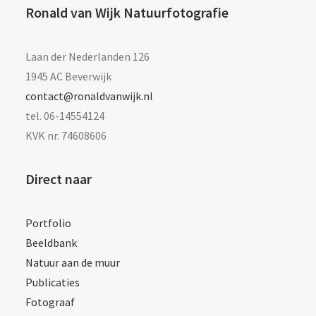
Ronald van Wijk Natuurfotografie
Laan der Nederlanden 126
1945 AC Beverwijk
contact@ronaldvanwijk.nl
tel. 06-14554124
KVK nr. 74608606
Direct naar
Portfolio
Beeldbank
Natuur aan de muur
Publicaties
Fotograaf