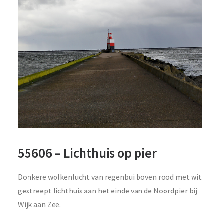
55606 – Lichthuis op pier
Donkere wolkenlucht van regenbui boven rood met wit
gestreept lichthuis aan het einde van de Noordpier bij
Wijk aan Zee.