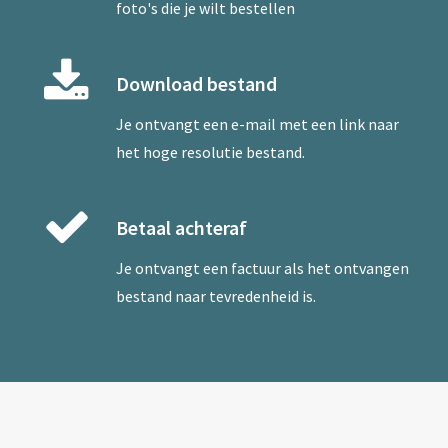
foto's die je wilt bestellen
Download bestand
Je ontvangt een e-mail met een link naar
het hoge resolutie bestand.
Betaal achteraf
Je ontvangt een factuur als het ontvangen
bestand naar tevredenheid is.