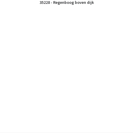
35228 - Regenboog boven dijk