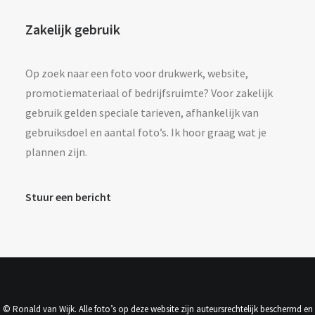
Zakelijk gebruik
Op zoek naar een foto voor drukwerk, website,
promotiemateriaal of bedrijfsruimte? Voor zakelijk
gebruik gelden speciale tarieven, afhankelijk van
gebruiksdoel en aantal foto’s. Ik hoor graag wat je
plannen zijn.
Stuur een bericht
© Ronald van Wijk. Alle foto’s op deze website zijn auteursrechtelijk beschermd en