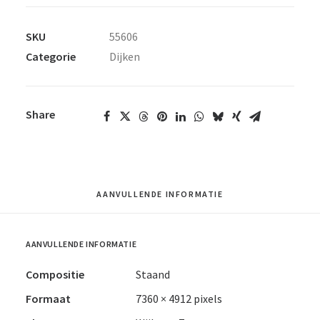
SKU
55606
Categorie
Dijken
Share
AANVULLENDE INFORMATIE
AANVULLENDE INFORMATIE
Compositie
Staand
Formaat
7360 × 4912 pixels