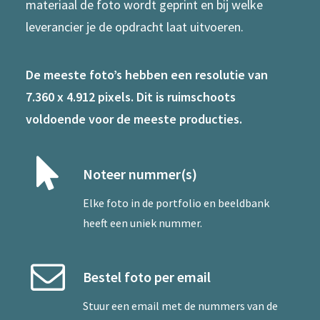
materiaal de foto wordt geprint en bij welke
leverancier je de opdracht laat uitvoeren.
De meeste foto’s hebben een resolutie van
7.360 x 4.912 pixels. Dit is ruimschoots
voldoende voor de meeste producties.
Noteer nummer(s)
Elke foto in de portfolio en beeldbank
heeft een uniek nummer.
Bestel foto per email
Stuur een
email
met de nummers van de