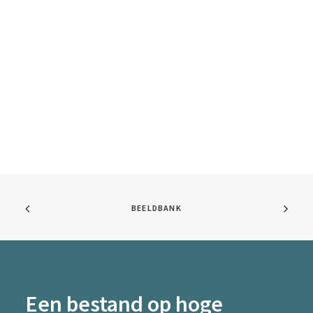
BEELDBANK
Een bestand op hoge