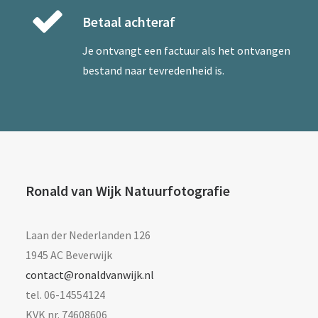
Betaal achteraf
Je ontvangt een factuur als het ontvangen
bestand naar tevredenheid is.
Ronald van Wijk Natuurfotografie
Laan der Nederlanden 126
1945 AC Beverwijk
contact@ronaldvanwijk.nl
tel. 06-14554124
KVK nr. 74608606