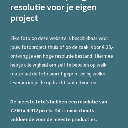
resolutie voor je eigen
project
Elke foto op deze website is beschikbaar voor
jouw fotoproject thuis of op de zaak. Voor € 25,-
ontvang je een hoge resolutie bestand. Hiermee
heb je alle vrijheid om zelf te bepalen op welk
materiaal de foto wordt geprint en bij welke
leverancier je de opdracht laat uitvoeren.
De meeste foto’s hebben een resolutie van
7.360 x 4.912 pixels. Dit is ruimschoots
voldoende voor de meeste producties.