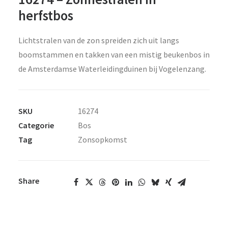
herfstbos
Lichtstralen van de zon spreiden zich uit langs
boomstammen en takken van een mistig beukenbos in
de Amsterdamse Waterleidingduinen bij Vogelenzang.
SKU
16274
Categorie
Bos
Tag
Zonsopkomst
Share