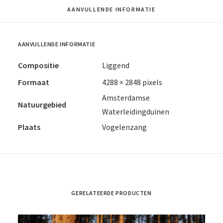
AANVULLENDE INFORMATIE
AANVULLENDE INFORMATIE
Compositie
Liggend
Formaat
4288 × 2848 pixels
Amsterdamse
Natuurgebied
Waterleidingduinen
Plaats
Vogelenzang
GERELATEERDE PRODUCTEN