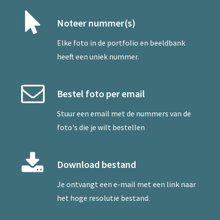
Noteer nummer(s)
Elke foto in de portfolio en beeldbank
heeft een uniek nummer.
Bestel foto per email
Stuur een
email
met de nummers van de
foto's die je wilt bestellen
Download bestand
Je ontvangt een e-mail met een link naar
het hoge resolutie bestand.