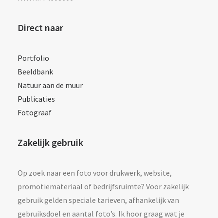
Direct naar
Portfolio
Beeldbank
Natuur aan de muur
Publicaties
Fotograaf
Zakelijk gebruik
Op zoek naar een foto voor drukwerk, website,
promotiemateriaal of bedrijfsruimte? Voor zakelijk
gebruik gelden speciale tarieven, afhankelijk van
gebruiksdoel en aantal foto’s. Ik hoor graag wat je