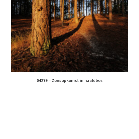
04279 – Zonsopkomst in naaldbos